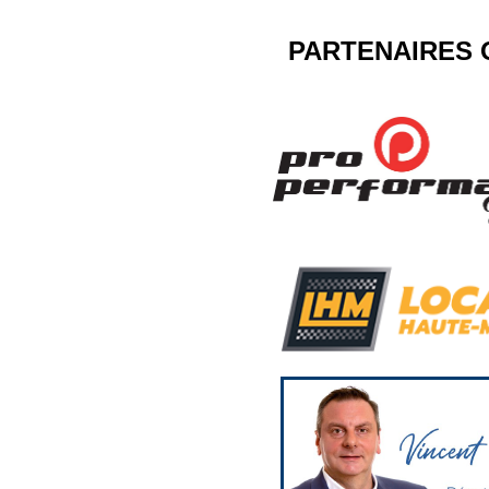
PARTENAIRES 